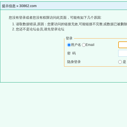
提示信息 »
30862.com
您没有登录或者您没有权限访问此页面，可能有如下几个原因:
读取数据错误,原因：您要访问的链接无效,可能链接不完整,或数据已被删除
您还不是论坛会员,请先登录论坛
登录
用户名
Email
密 码
隐身登录