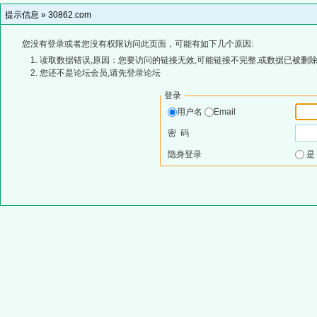
提示信息 »
30862.com
您没有登录或者您没有权限访问此页面，可能有如下几个原因:
读取数据错误,原因：您要访问的链接无效,可能链接不完整,或数据已被删除
您还不是论坛会员,请先登录论坛
登录
用户名
Email
密 码
隐身登录