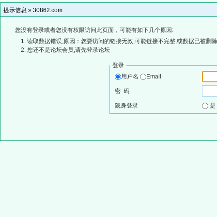
提示信息 »
30862.com
您没有登录或者您没有权限访问此页面，可能有如下几个原因:
读取数据错误,原因：您要访问的链接无效,可能链接不完整,或数据已被删除
您还不是论坛会员,请先登录论坛
登录
用户名
Email
密 码
隐身登录